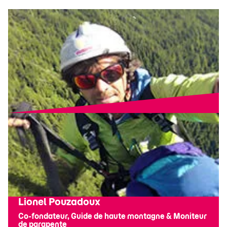
Lionel Pouzadoux
Co-fondateur, Guide de haute montagne & Moniteur
de parapente