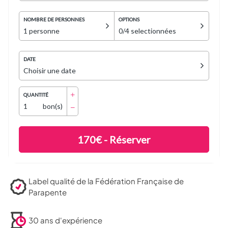
Label qualité de la Fédération Française de
Parapente
30 ans d'expérience