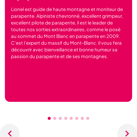
Lionel est guide de haute montagne et moniteur de
parapente. Alpiniste chevronné, excellent grimpeur,
excellent pilote de parapente, il est le leader de
toutes nos sorties extraordinaires, comme le posé
au sommet du Mont Blanc en parapente en 2009.
C'est l'expert du massif du Mont-Blanc. Il vous fera
découvrir avec bienveillance et bonne humeur sa
passion du parapente et de ses montagnes.