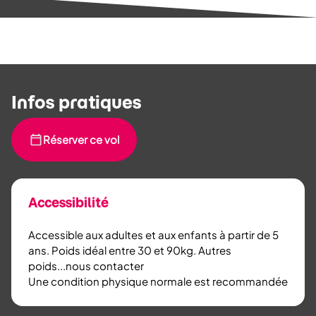
Infos pratiques
Réserver ce vol
Accessibilité
Accessible aux adultes et aux enfants à partir de 5
ans. Poids idéal entre 30 et 90kg. Autres
poids...nous contacter
Une condition physique normale est recommandée