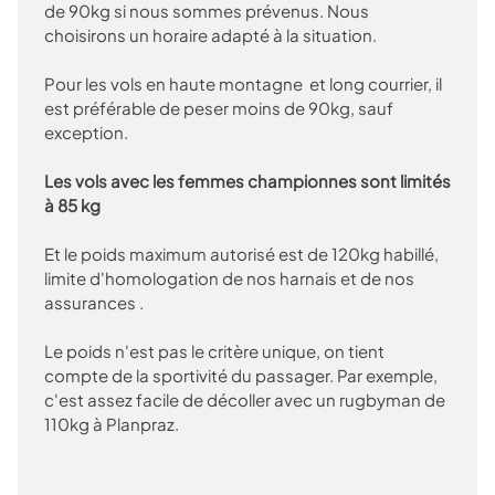
de 90kg si nous sommes prévenus. Nous
choisirons un horaire adapté à la situation.
Pour les vols en haute montagne et long courrier, il
est préférable de peser moins de 90kg, sauf
exception.
Les vols avec les femmes championnes sont limités
à 85 kg
Et le poids maximum autorisé est de 120kg habillé,
limite d'homologation de nos harnais et de nos
assurances .
Le poids n'est pas le critère unique, on tient
compte de la sportivité du passager. Par exemple,
c'est assez facile de décoller avec un rugbyman de
110kg à Planpraz.