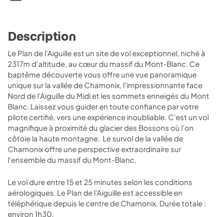
Description
Le Plan de l'Aiguille est un site de vol exceptionnel, niché à
2317m d'altitude, au cœur du massif du Mont-Blanc. Ce
baptême découverte vous offre une vue panoramique
unique sur la vallée de Chamonix, l'impressionnante face
Nord de l'Aiguille du Midi et les sommets enneigés du Mont
Blanc. Laissez vous guider en toute confiance par votre
pilote certifié, vers une expérience inoubliable. C’est un vol
magnifique à proximité du glacier des Bossons où l’on
côtoie la haute montagne. Le survol de la vallée de
Chamonix offre une perspective extraordinaire sur
l'ensemble du massif du Mont-Blanc.
Le vol dure entre 15 et 25 minutes selon les conditions
aérologiques. Le Plan de l'Aiguille est accessible en
téléphérique depuis le centre de Chamonix. Durée totale :
environ 1h30.