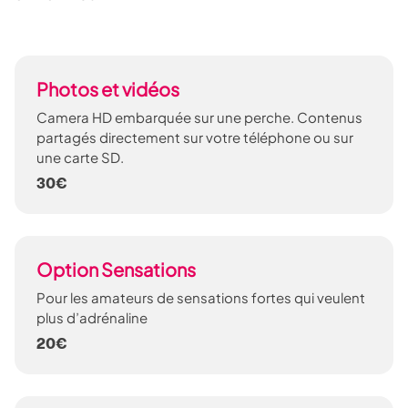
Photos et vidéos
Camera HD embarquée sur une perche. Contenus
partagés directement sur votre téléphone ou sur
une carte SD.
30€
Option Sensations
Pour les amateurs de sensations fortes qui veulent
plus d’adrénaline
20€