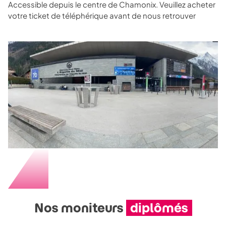
Accessible depuis le centre de Chamonix. Veuillez acheter
votre ticket de téléphérique avant de nous retrouver
Nos moniteurs
diplômés