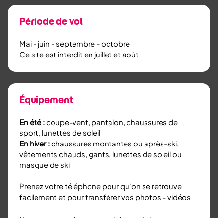
Période de vol
Mai - juin - septembre - octobre
Ce site est interdit en juillet et aoùt
Équipement
En été :
coupe-vent, pantalon, chaussures de
sport, lunettes de soleil
En hiver :
chaussures montantes ou après-ski,
vêtements chauds, gants, lunettes de soleil ou
masque de ski
Prenez votre téléphone pour qu'on se retrouve
facilement et pour transférer vos photos - vidéos