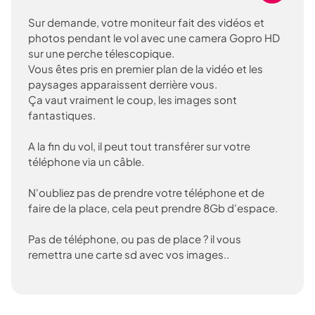
Sur demande, votre moniteur fait des vidéos et
photos pendant le vol avec une camera Gopro HD
sur une perche télescopique.
Vous êtes pris en premier plan de la vidéo et les
paysages apparaissent derrière vous.
Ça vaut vraiment le coup, les images sont
fantastiques.
A la fin du vol, il peut tout transférer sur votre
téléphone via un câble.
N'oubliez pas de prendre votre téléphone et de
faire de la place, cela peut prendre 8Gb d'espace.
Pas de téléphone, ou pas de place ? il vous
remettra une carte sd avec vos images..