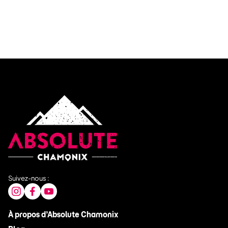
Suivez-nous :
À propos d’Absolute Chamonix