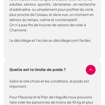
adultes, séniors, sportifs , téméraires , en recherche
d'adrénaline, ou simplement pour profiter du vol le
plus proche de l'oiseau et de la vue: un moment en
dehors du temps, calme et contemplatif.
On n'a pas fini de trouver de raisons de voler à
Chamonix.
Le décollage et l'accès au décollage sont faciles.
Quelle est la limite de poids ?
Selon le site choisi et les conditions, le poids est
important.
Pour Planpraz et le Plan de l’Aiguille nous pouvons
faire voler les personnes de moins de 45 kg et plus