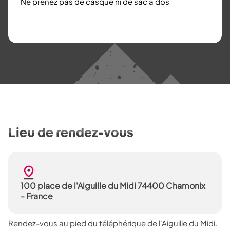
Ne prenez pas de casque ni de sac à dos
Lieu de rendez-vous
100 place de l'Aiguille du Midi 74400 Chamonix
- France
Rendez-vous au pied du téléphérique de l'Aiguille du Midi.