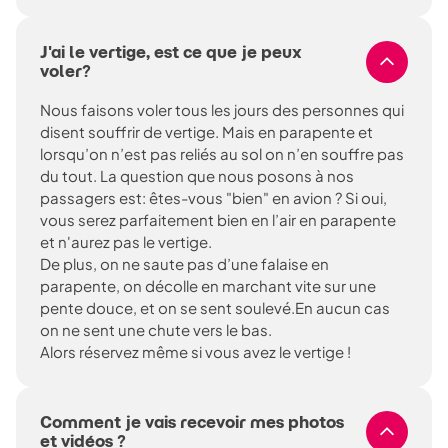
J'ai le vertige, est ce que je peux
voler?
Nous faisons voler tous les jours des personnes qui
disent souffrir de vertige. Mais en parapente et
lorsqu’on n’est pas reliés au sol on n’en souffre pas
du tout. La question que nous posons à nos
passagers est: êtes-vous "bien" en avion ? Si oui,
vous serez parfaitement bien en l’air en parapente
et n'aurez pas le vertige.
De plus, on ne saute pas d’une falaise en
parapente, on décolle en marchant vite sur une
pente douce, et on se sent soulevé.En aucun cas
on ne sent une chute vers le bas.
Alors réservez même si vous avez le vertige !
Comment je vais recevoir mes photos
et vidéos ?