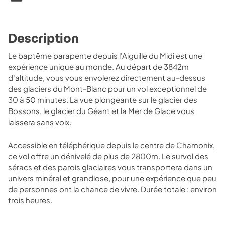
Description
Le baptême parapente depuis l'Aiguille du Midi est une
expérience unique au monde. Au départ de 3842m
d'altitude, vous vous envolerez directement au-dessus
des glaciers du Mont-Blanc pour un vol exceptionnel de
30 à 50 minutes. La vue plongeante sur le glacier des
Bossons, le glacier du Géant et la Mer de Glace vous
laissera sans voix.
Accessible en téléphérique depuis le centre de Chamonix,
ce vol offre un dénivelé de plus de 2800m. Le survol des
séracs et des parois glaciaires vous transportera dans un
univers minéral et grandiose, pour une expérience que peu
de personnes ont la chance de vivre. Durée totale : environ
trois heures.