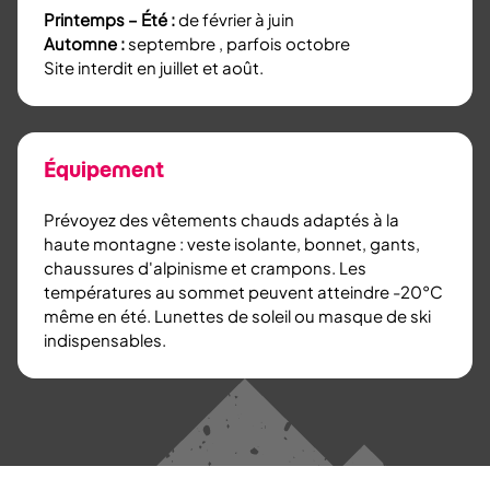
Printemps – Été :
de février à juin
Automne :
septembre , parfois octobre
Site interdit en juillet et août.
Équipement
Prévoyez des vêtements chauds adaptés à la
haute montagne : veste isolante, bonnet, gants,
chaussures d'alpinisme et crampons. Les
températures au sommet peuvent atteindre -20°C
même en été. Lunettes de soleil ou masque de ski
indispensables.