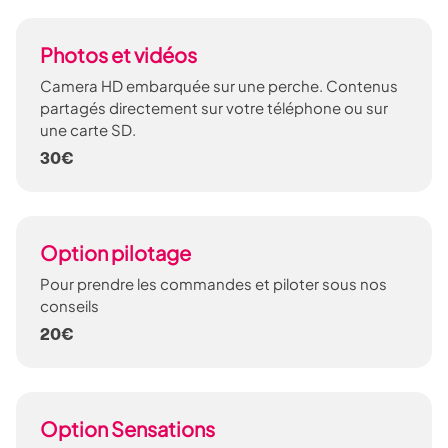
Photos et vidéos
Camera HD embarquée sur une perche. Contenus
partagés directement sur votre téléphone ou sur
une carte SD.
30€
Option pilotage
Pour prendre les commandes et piloter sous nos
conseils
20€
Option Sensations