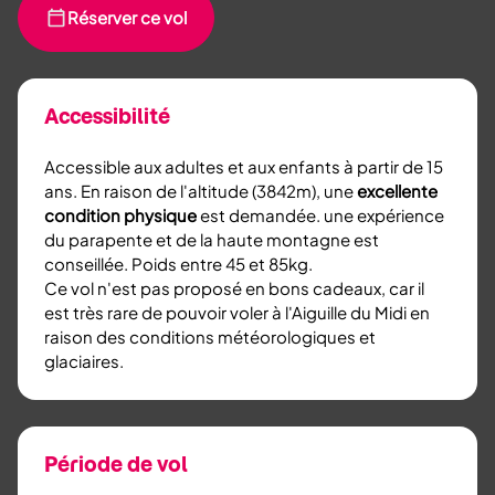
Réserver ce vol
Accessibilité
Accessible aux adultes et aux enfants à partir de 15
ans. En raison de l'altitude (3842m), une
excellente
condition physique
est demandée. une expérience
du parapente et de la haute montagne est
conseillée. Poids entre 45 et 85kg.
Ce vol n'est pas proposé en bons cadeaux, car il
est très rare de pouvoir voler à l'Aiguille du Midi en
raison des conditions météorologiques et
glaciaires.
Période de vol