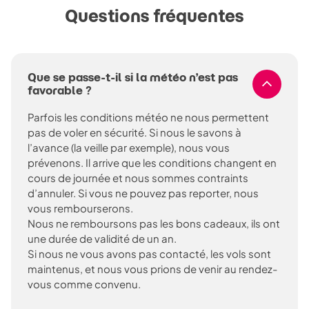
Questions fréquentes
Que se passe-t-il si la météo n’est pas
favorable ?
Parfois les conditions météo ne nous permettent
pas de voler en sécurité. Si nous le savons à
l’avance (la veille par exemple), nous vous
prévenons. Il arrive que les conditions changent en
cours de journée et nous sommes contraints
d’annuler. Si vous ne pouvez pas reporter, nous
vous rembourserons.
Nous ne remboursons pas les bons cadeaux, ils ont
une durée de validité de un an.
Si nous ne vous avons pas contacté, les vols sont
maintenus, et nous vous prions de venir au rendez-
vous comme convenu.