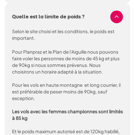
Quelle est la limite de poids ?
Selon le site choisi et les conditions, le poids est
important.
Pour Planpraz et le Plan de l’Aiguille nous pouvons
faire voler les personnes de moins de 45 kg et plus
de 90kg si nous sommes prévenus. Nous
choisirons un horaire adapté à la situation.
Pour les vols en haute montagne et long courrier, il
est préférable de peser moins de 90kg, sauf
exception.
Les vols avec les femmes championnes sont limités
à 85 kg
Et le poids maximum autorisé est de 120kg habillé,