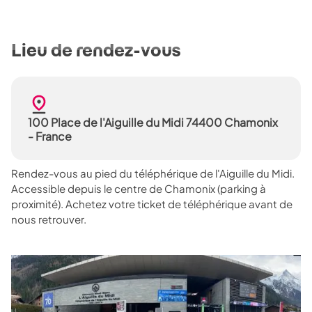
Lieu de rendez-vous
100 Place de l'Aiguille du Midi 74400 Chamonix
- France
Rendez-vous au pied du téléphérique de l'Aiguille du Midi.
Accessible depuis le centre de Chamonix (parking à
proximité). Achetez votre ticket de téléphérique avant de
nous retrouver.