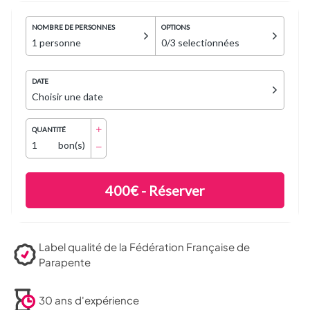
Label qualité de la Fédération Française de
Parapente
30 ans d'expérience