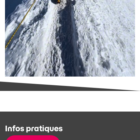
Infos pratiques