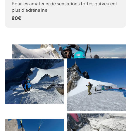
Pour les amateurs de sensations fortes qui veulent
plus d’adrénaline
20€