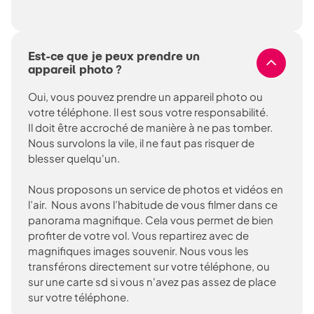
Est-ce que je peux prendre un
appareil photo ?
Oui, vous pouvez prendre un appareil photo ou
votre téléphone. Il est sous votre responsabilité.
Il doit être accroché de manière à ne pas tomber.
Nous survolons la vile, il ne faut pas risquer de
blesser quelqu'un.
Nous proposons un service de photos et vidéos en
l’air. Nous avons l’habitude de vous filmer dans ce
panorama magnifique. Cela vous permet de bien
profiter de votre vol. Vous repartirez avec de
magnifiques images souvenir. Nous vous les
transférons directement sur votre téléphone, ou
sur une carte sd si vous n'avez pas assez de place
sur votre téléphone.