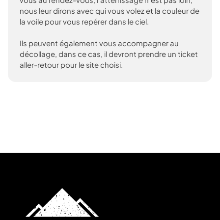
nous leur dirons avec qui vous volez et la couleur de
la voile pour vous repérer dans le ciel.
Ils peuvent également vous accompagner au
décollage, dans ce cas, il devront prendre un ticket
aller-retour pour le site choisi.