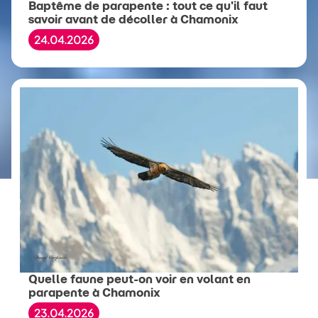
Baptême de parapente : tout ce qu'il faut
savoir avant de décoller à Chamonix
24.04.2026
Quelle faune peut-on voir en volant en
parapente à Chamonix
23.04.2026