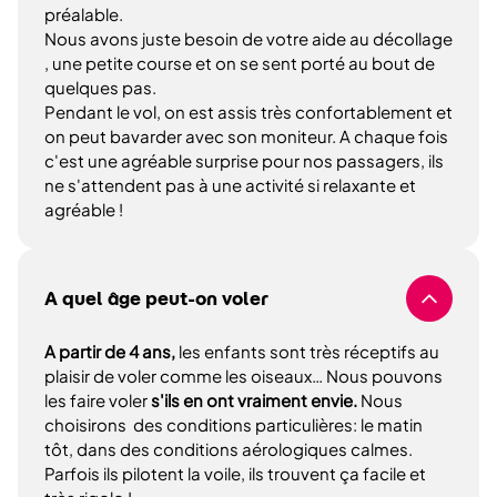
préalable.
Nous avons juste besoin de votre aide au décollage
, une petite course et on se sent porté au bout de
quelques pas.
Pendant le vol, on est assis très confortablement et
on peut bavarder avec son moniteur. A chaque fois
c'est une agréable surprise pour nos passagers, ils
ne s'attendent pas à une activité si relaxante et
agréable !
A quel âge peut-on voler
A partir de 4 ans,
les enfants sont très réceptifs au
plaisir de voler comme les oiseaux… Nous pouvons
les faire voler
s'ils en ont vraiment envie.
Nous
choisirons des conditions particulières: le matin
tôt, dans des conditions aérologiques calmes.
Parfois ils pilotent la voile, ils trouvent ça facile et