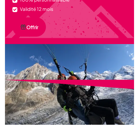
Validité 12 mois
Offrir