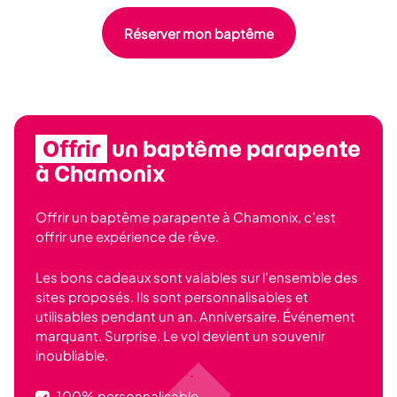
Réserver mon baptême
Offrir
un baptême parapente
à Chamonix
Offrir un baptême parapente à Chamonix, c’est
offrir une expérience de rêve.
Les bons cadeaux sont valables sur l’ensemble des
sites proposés. Ils sont personnalisables et
utilisables pendant un an. Anniversaire. Événement
marquant. Surprise. Le vol devient un souvenir
inoubliable.
100% personnalisable