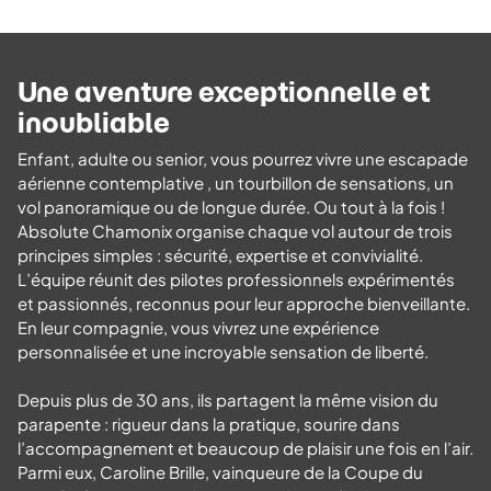
Une aventure exceptionnelle et
inoubliable
Enfant, adulte ou senior, vous pourrez vivre une escapade
aérienne contemplative , un tourbillon de sensations, un
vol panoramique ou de longue durée. Ou tout à la fois !
Absolute Chamonix organise chaque vol autour de trois
principes simples : sécurité, expertise et convivialité.
L’équipe réunit des pilotes professionnels expérimentés
et passionnés, reconnus pour leur approche bienveillante.
En leur compagnie, vous vivrez une expérience
personnalisée et une incroyable sensation de liberté.
Depuis plus de 30 ans, ils partagent la même vision du
parapente : rigueur dans la pratique, sourire dans
l’accompagnement et beaucoup de plaisir une fois en l’air.
Parmi eux, Caroline Brille, vainqueure de la Coupe du