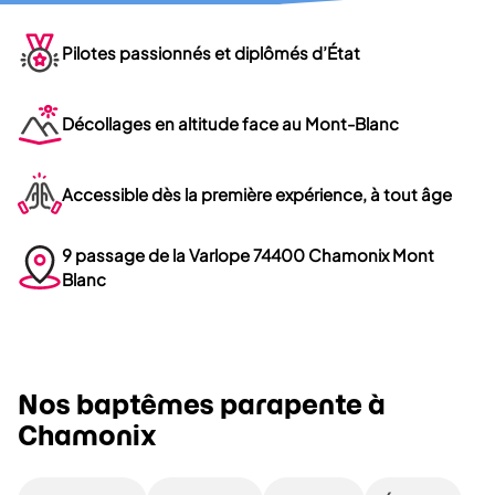
Pilotes passionnés et diplômés d’État
Décollages en altitude face au Mont-Blanc
Accessible dès la première expérience, à tout âge
9 passage de la Varlope 74400 Chamonix Mont
Blanc
Nos baptêmes parapente à
Chamonix