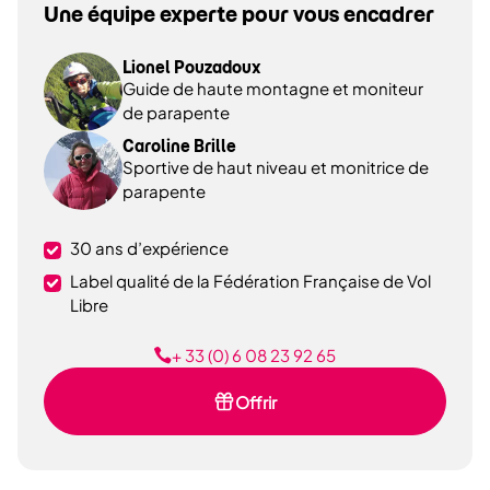
Une équipe
experte
pour vous encadrer
Lionel Pouzadoux
Guide de haute montagne et moniteur
de parapente
Caroline Brille
Sportive de haut niveau et monitrice de
parapente
30 ans d’expérience
Label qualité de la Fédération Française de Vol
Libre
+ 33 (0) 6 08 23 92 65
Offrir