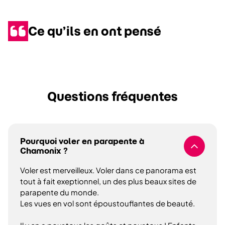
Ce qu’ils en ont pensé
Questions fréquentes
Pourquoi voler en parapente à
Chamonix ?
Voler est merveilleux. Voler dans ce panorama est
tout à fait exeptionnel, un des plus beaux sites de
parapente du monde.
Les vues en vol sont époustouflantes de beauté.