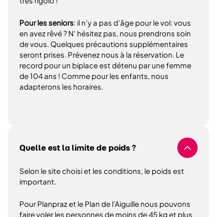
très rigolo !
Pour les seniors
: il n’y a pas d’âge pour le vol: vous
en avez rêvé ? N' hésitez pas, nous prendrons soin
de vous. Quelques précautions supplémentaires
seront prises. Prévenez nous à la réservation. Le
record pour un biplace est détenu par une femme
de 104 ans ! Comme pour les enfants, nous
adapterons les horaires.
Quelle est la limite de poids ?
Selon le site choisi et les conditions, le poids est
important.
Pour Planpraz et le Plan de l’Aiguille nous pouvons
faire voler les personnes de moins de 45 kg et plus