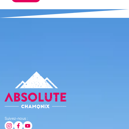
Suivez-nous :