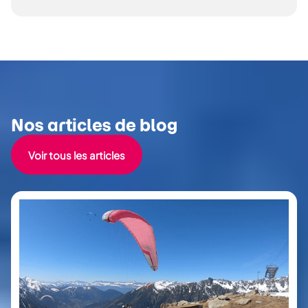
Nos articles de blog
Voir tous les articles