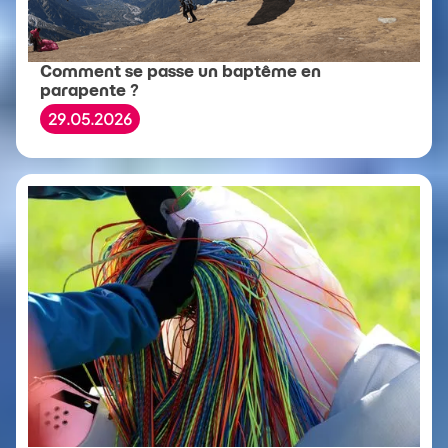
Comment se passe un baptême en
parapente ?
29.05.2026