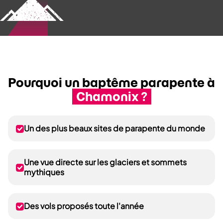
Pourquoi un baptême parapente à
Chamonix ?
Un des plus beaux sites de parapente du monde
Une vue directe sur les glaciers et sommets
mythiques
Des vols proposés toute l'année