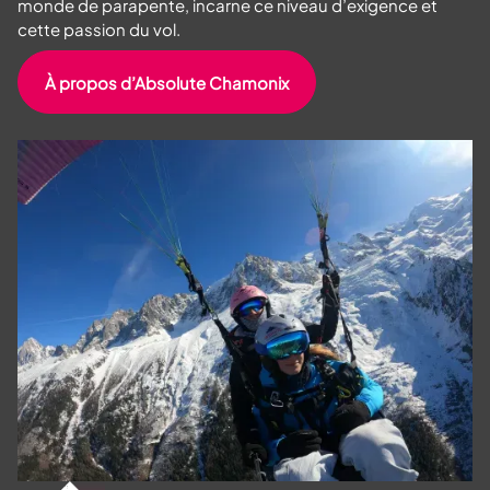
monde de parapente, incarne ce niveau d’exigence et
cette passion du vol.
À propos d’Absolute Chamonix