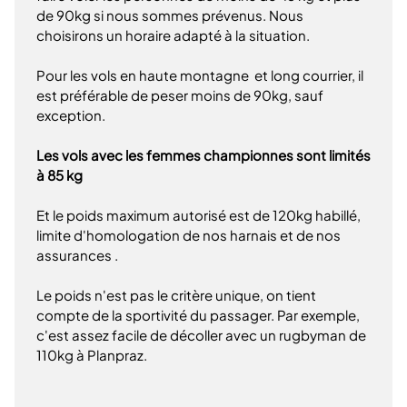
de 90kg si nous sommes prévenus. Nous
choisirons un horaire adapté à la situation.
Pour les vols en haute montagne et long courrier, il
est préférable de peser moins de 90kg, sauf
exception.
Les vols avec les femmes championnes sont limités
à 85 kg
Et le poids maximum autorisé est de 120kg habillé,
limite d'homologation de nos harnais et de nos
assurances .
Le poids n'est pas le critère unique, on tient
compte de la sportivité du passager. Par exemple,
c'est assez facile de décoller avec un rugbyman de
110kg à Planpraz.