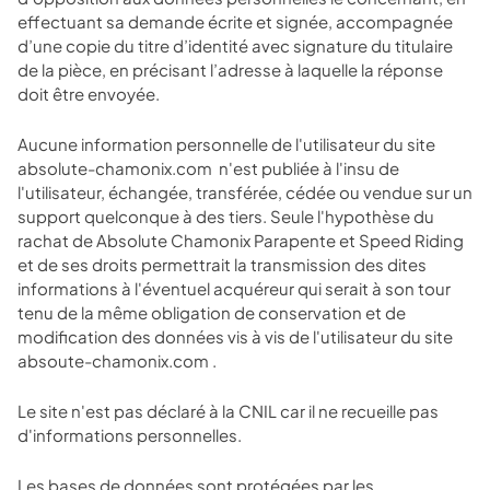
effectuant sa demande écrite et signée, accompagnée
d’une copie du titre d’identité avec signature du titulaire
de la pièce, en précisant l’adresse à laquelle la réponse
doit être envoyée.
Aucune information personnelle de l'utilisateur du site
absolute-chamonix.com
n'est publiée à l'insu de
l'utilisateur, échangée, transférée, cédée ou vendue sur un
support quelconque à des tiers. Seule l'hypothèse du
rachat de Absolute Chamonix Parapente et Speed Riding
et de ses droits permettrait la transmission des dites
informations à l'éventuel acquéreur qui serait à son tour
tenu de la même obligation de conservation et de
modification des données vis à vis de l'utilisateur du site
absoute-chamonix.com
.
Le site n'est pas déclaré à la CNIL car il ne recueille pas
d'informations personnelles.
Les bases de données sont protégées par les