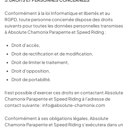
Conformément à la loi Informatique et libertés et au
RGPD, toute personne concernée dispose des droits
suivants pour toutes les données personnelles transmises
à Absolute Chamonix Parapente et Speed Riding :
Droit d’accès,
Droit de rectification et de modification,
Droit de limiter le traitement,
Droit d’opposition,
Droit de portabilité.
Il est possible d’exercer ces droits en contactant Absolute
Chamonix Parapente et Speed Riding à l’adresse de
contact suivante : info@absolute-chamonix.com
Conformément à ses obligations légales, Absolute
Chamonix Parapente et Speed Riding s’exécutera dans un