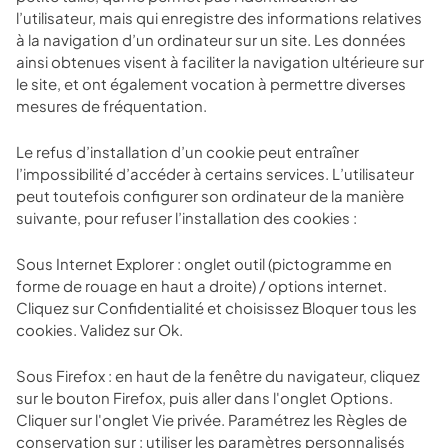
l’utilisateur, mais qui enregistre des informations relatives
à la navigation d’un ordinateur sur un site. Les données
ainsi obtenues visent à faciliter la navigation ultérieure sur
le site, et ont également vocation à permettre diverses
mesures de fréquentation.
Le refus d’installation d’un cookie peut entraîner
l’impossibilité d’accéder à certains services. L’utilisateur
peut toutefois configurer son ordinateur de la manière
suivante, pour refuser l’installation des cookies :
Sous Internet Explorer : onglet outil (pictogramme en
forme de rouage en haut a droite) / options internet.
Cliquez sur Confidentialité et choisissez Bloquer tous les
cookies. Validez sur Ok.
Sous Firefox : en haut de la fenêtre du navigateur, cliquez
sur le bouton Firefox, puis aller dans l'onglet Options.
Cliquer sur l'onglet Vie privée. Paramétrez les Règles de
conservation sur : utiliser les paramètres personnalisés