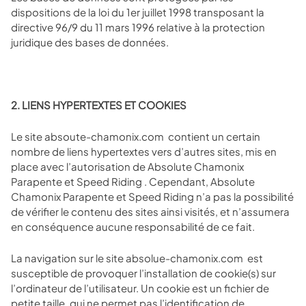
dispositions de la loi du 1er juillet 1998 transposant la
directive 96/9 du 11 mars 1996 relative à la protection
juridique des bases de données.
2. LIENS HYPERTEXTES ET COOKIES
Le site absoute-chamonix.com
contient un certain
nombre de liens hypertextes vers d’autres sites, mis en
place avec l’autorisation de Absolute Chamonix
Parapente et Speed Riding . Cependant, Absolute
Chamonix Parapente et Speed Riding n’a pas la possibilité
de vérifier le contenu des sites ainsi visités, et n’assumera
en conséquence aucune responsabilité de ce fait.
La navigation sur le site
absolue-chamonix.com
est
susceptible de provoquer l’installation de cookie(s) sur
l’ordinateur de l’utilisateur. Un cookie est un fichier de
petite taille, qui ne permet pas l’identification de