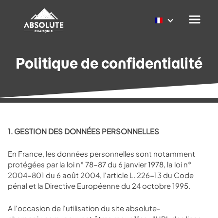
Politique de confidentialité
1. GESTION DES DONNÉES PERSONNELLES
En France, les données personnelles sont notamment
protégées par la loi n° 78-87 du 6 janvier 1978, la loi n°
2004-801 du 6 août 2004, l'article L. 226-13 du Code
pénal et la Directive Européenne du 24 octobre 1995.
A l'occasion de l'utilisation du site absolute-