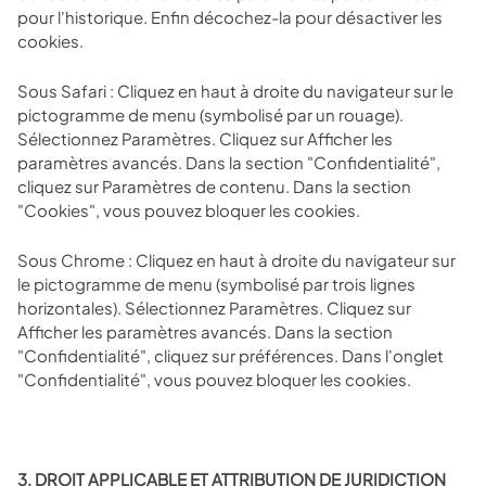
pour l'historique. Enfin décochez-la pour désactiver les
cookies.
Sous Safari : Cliquez en haut à droite du navigateur sur le
pictogramme de menu (symbolisé par un rouage).
Sélectionnez Paramètres. Cliquez sur Afficher les
paramètres avancés. Dans la section "Confidentialité",
cliquez sur Paramètres de contenu. Dans la section
"Cookies", vous pouvez bloquer les cookies.
Sous Chrome : Cliquez en haut à droite du navigateur sur
le pictogramme de menu (symbolisé par trois lignes
horizontales). Sélectionnez Paramètres. Cliquez sur
Afficher les paramètres avancés. Dans la section
"Confidentialité", cliquez sur préférences. Dans l'onglet
"Confidentialité", vous pouvez bloquer les cookies.
3. DROIT APPLICABLE ET ATTRIBUTION DE JURIDICTION